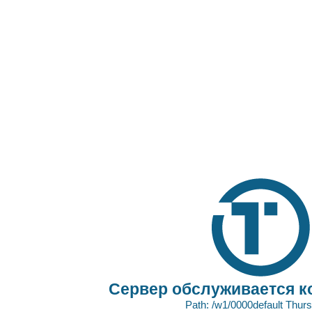
Сервер обслуживается к
Path: /w1/0000default Thur