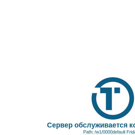
Сервер обслуживается к
Path: /w1/0000default Fri