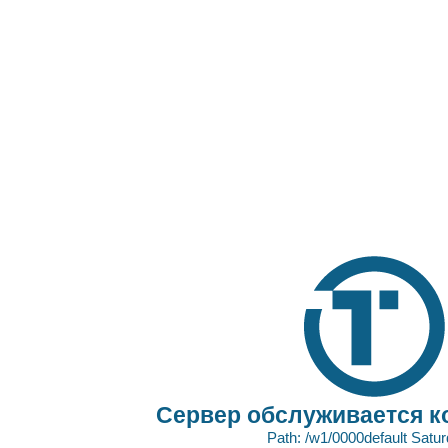
Сервер обслуживается к
Path: /w1/0000default Satu